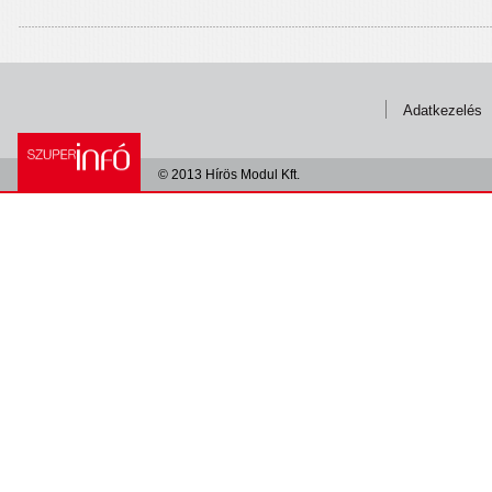
Adatkezelés
© 2013 Hírös Modul Kft.