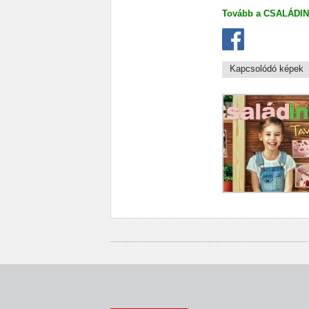
Tovább a CSALÁDI
Kapcsolódó képek