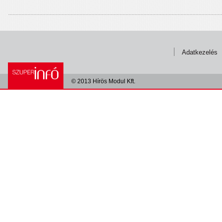
Adatkezelés
© 2013 Hírös Modul Kft.