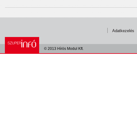
Adatkezelés
© 2013 Hírös Modul Kft.