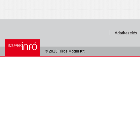
Adatkezelés
© 2013 Hírös Modul Kft.