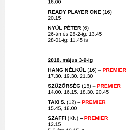
16.00
READY PLAYER ONE
(16)
20.15
NYÚL PÉTER
(6)
26-án és 28-2-ig: 13.45
28-01-ig: 11.45 is
2018. május 3-9-ig
HANG NÉLKÜL
(16) –
PREMIER
17.30, 19.30, 21.30
SZŰZŐRSÉG
(16) –
PREMIER
14.00, 16.15, 18.30, 20.45
TAXI 5.
(12) –
PREMIER
15.45, 18.00
SZAFFI
(KN) –
PREMIER
12.15