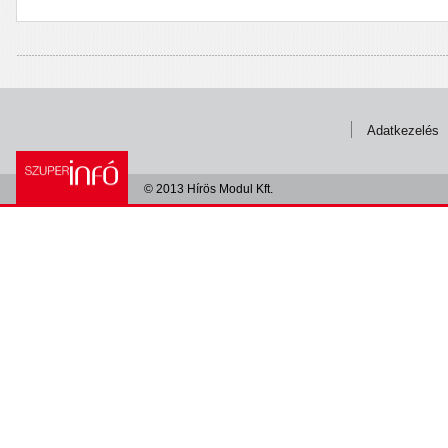
Adatkezelés
© 2013 Hírös Modul Kft.