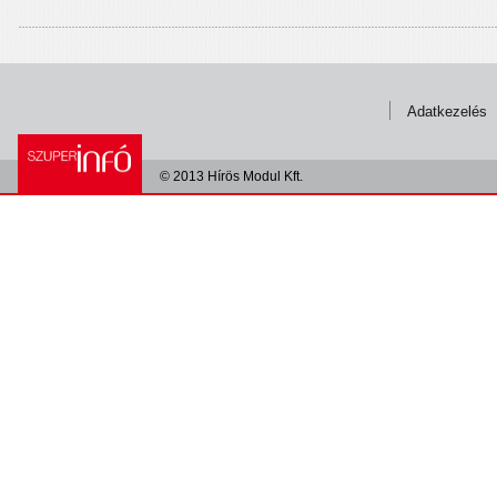
Adatkezelés
© 2013 Hírös Modul Kft.