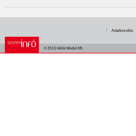
Adatkezelés
© 2013 Hírös Modul Kft.