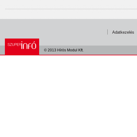
Adatkezelés
© 2013 Hírös Modul Kft.