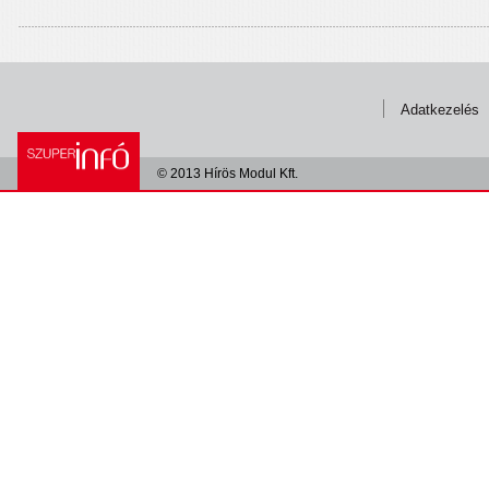
Adatkezelés
© 2013 Hírös Modul Kft.