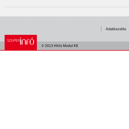
Adatkezelés
© 2013 Hírös Modul Kft.