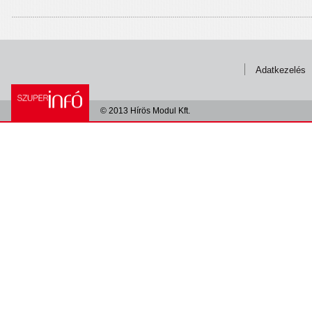
Adatkezelés
© 2013 Hírös Modul Kft.