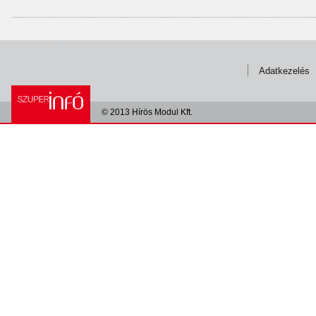
Adatkezelés
© 2013 Hírös Modul Kft.