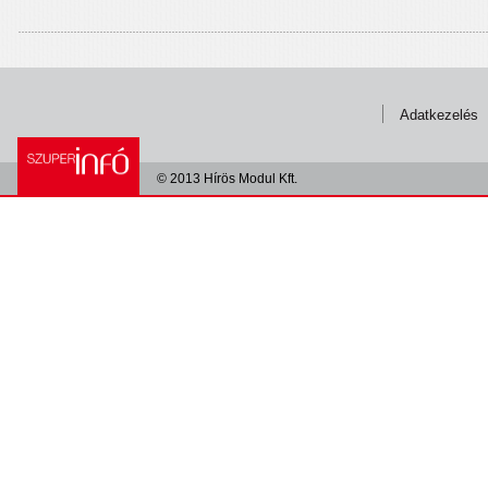
Adatkezelés
© 2013 Hírös Modul Kft.