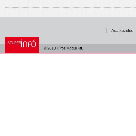
Adatkezelés
© 2013 Hírös Modul Kft.