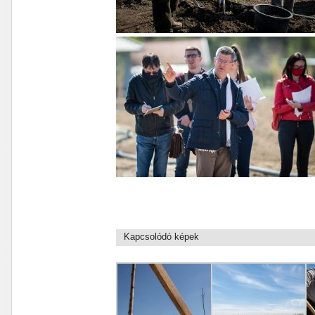
Kapcsolódó képek