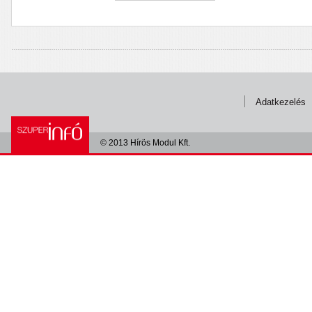
Adatkezelés
© 2013 Hírös Modul Kft.