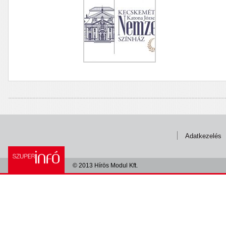
Adatkezelés
© 2013 Hírös Modul Kft.