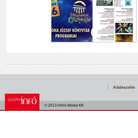
Adatkezelés
© 2013 Hírös Modul Kft.