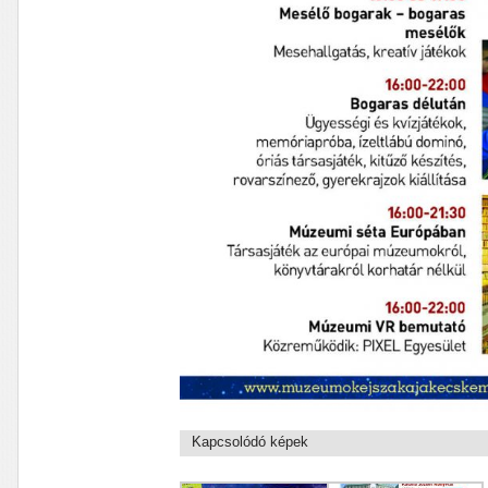
Kapcsolódó képek