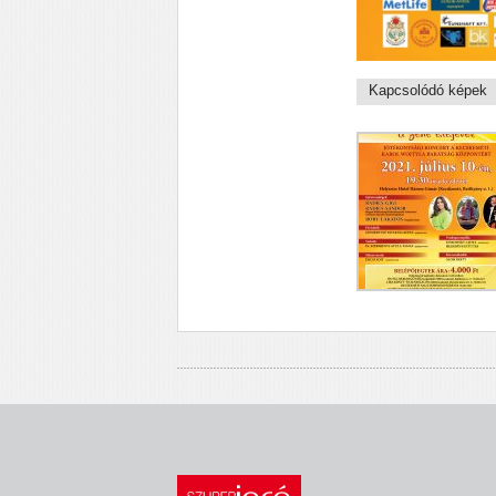
Kapcsolódó képek