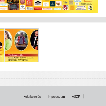
Adatkezelés
Impresszum
ÁSZF