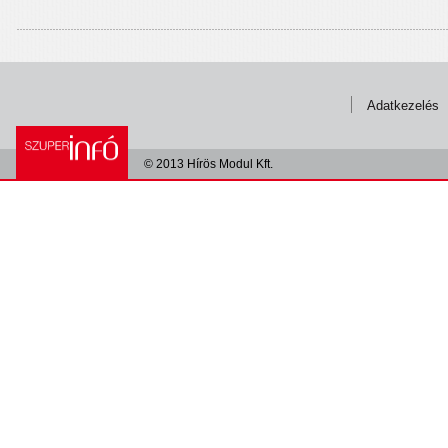
Adatkezelés
© 2013 Hírös Modul Kft.