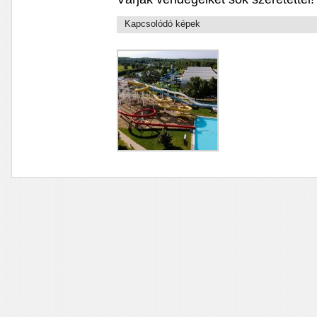
Kapcsolódó képek