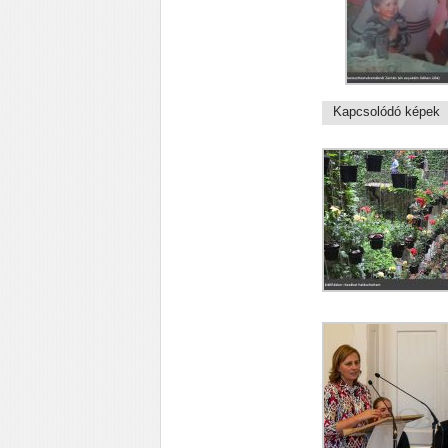
Kapcsolódó képek