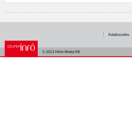
Adatkezelés
© 2013 Hírös Modul Kft.