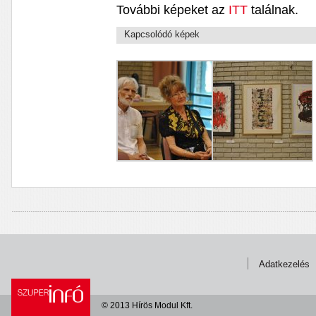
További képeket az
ITT
találnak.
Kapcsolódó képek
Adatkezelés
© 2013 Hírös Modul Kft.