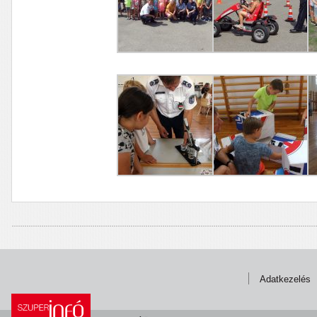
Adatkezelés