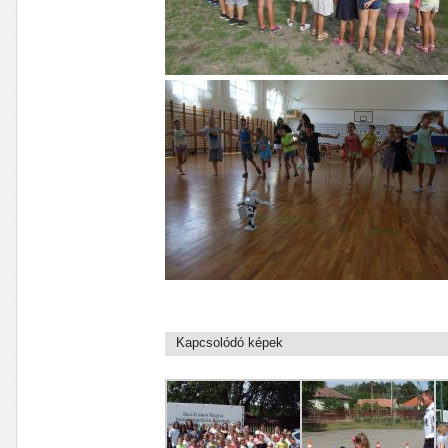
Kapcsolódó képek