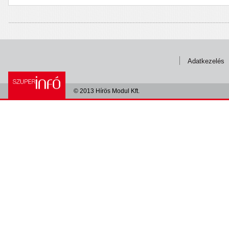
Adatkezelés
© 2013 Hírös Modul Kft.