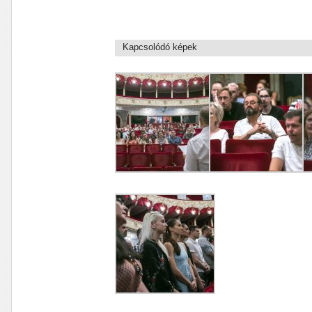
Kapcsolódó képek