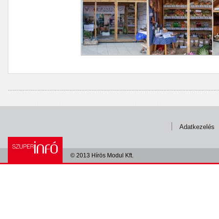
Adatkezelés
© 2013 Hírös Modul Kft.