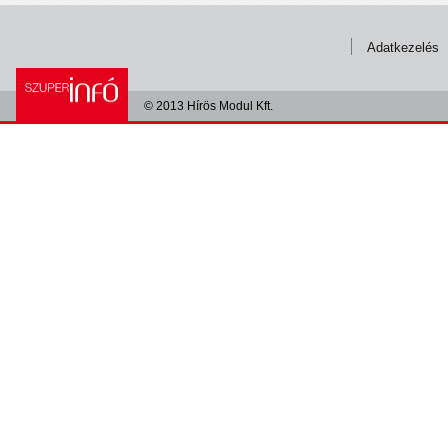
Adatkezelés
© 2013 Hírös Modul Kft.