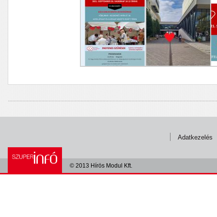
Adatkezelés
© 2013 Hírös Modul Kft.