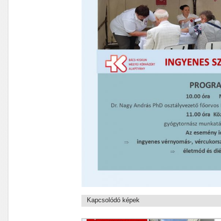
Kapcsolódó képek