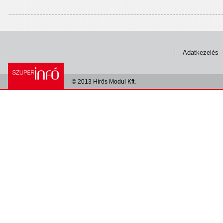
Adatkezelés
© 2013 Hírös Modul Kft.