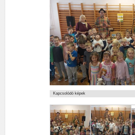
Kapcsolódó képek