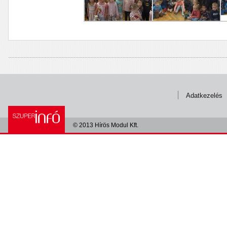
Adatkezelés
© 2013 Hírös Modul Kft.