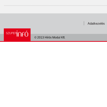
Adatkezelés
© 2013 Hírös Modul Kft.