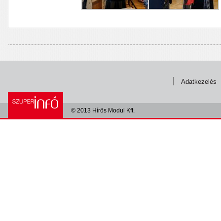
Adatkezelés
© 2013 Hírös Modul Kft.