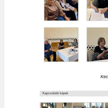
Kec
Kapcsolódó képek