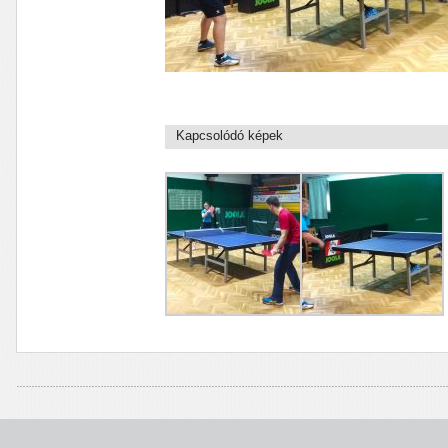
Kapcsolódó képek