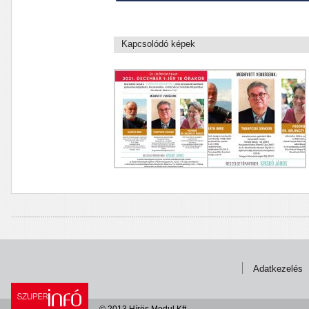
Kapcsolódó képek
Adatkezelés