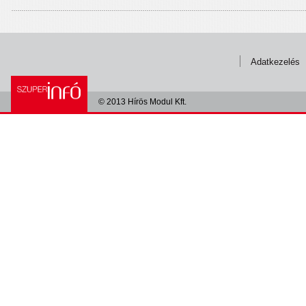
Adatkezelés
© 2013 Hírös Modul Kft.