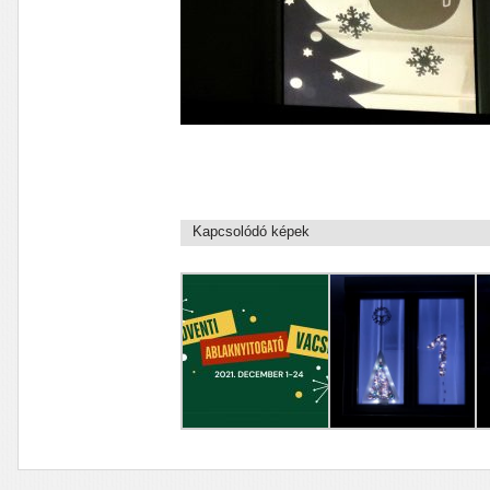
Kapcsolódó képek