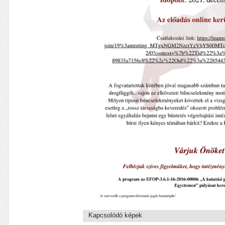
Kapcsolódó képek