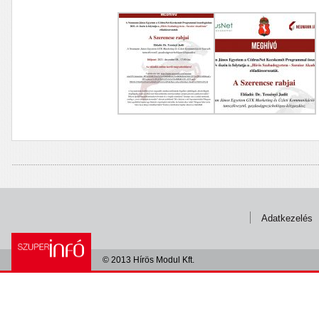
Adatkezelés
© 2013 Hírös Modul Kft.