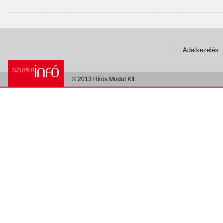
Adatkezelés
© 2013 Hírös Modul Kft.