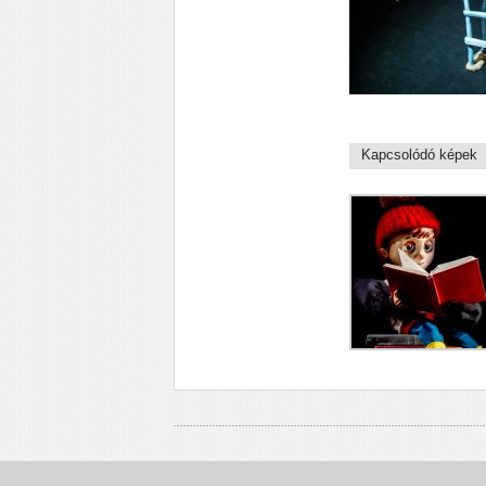
Kapcsolódó képek