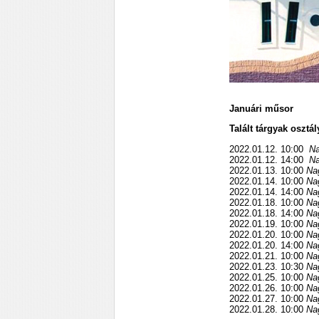
Januári műsor
Talált tárgyak osztál
2022.01.12. 10:00
Na
2022.01.12. 14:00
Na
2022.01.13. 10:00
Na
2022.01.14. 10:00
Na
2022.01.14. 14:00
Na
2022.01.18. 10:00
Na
2022.01.18. 14:00
Na
2022.01.19. 10:00
Na
2022.01.20. 10:00
Na
2022.01.20. 14:00
Na
2022.01.21. 10:00
Na
2022.01.23. 10:30
Na
2022.01.25. 10:00
Na
2022.01.26. 10:00
Na
2022.01.27. 10:00
Na
2022.01.28. 10:00
Na