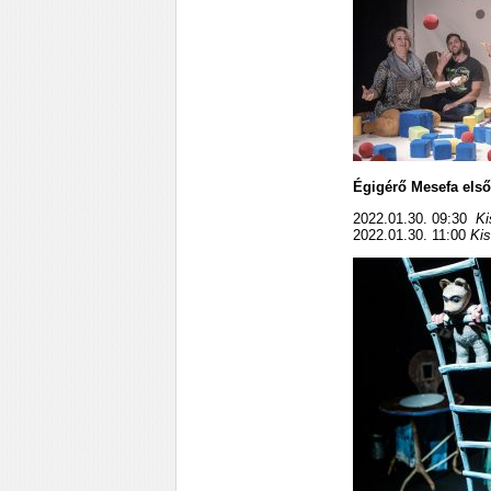
Égigérő Mesefa első
2022.01.30. 09:30
Ki
2022.01.30. 11:00
Ki