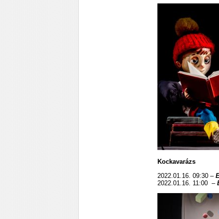
Kockavarázs
2022.01.16. 09:30 –
E
2022.01.16. 11:00 –