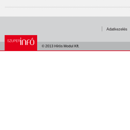
Adatkezelés
© 2013 Hírös Modul Kft.