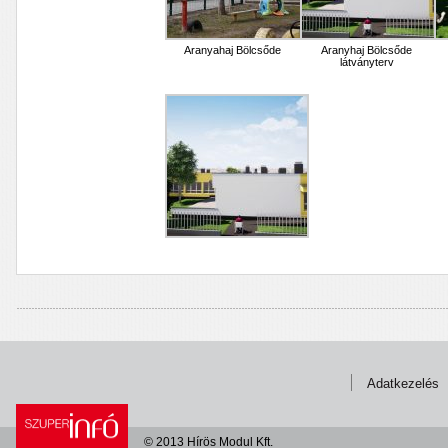
Aranyahaj Bölcsőde
Aranyhaj Bölcsőde
látványterv
Adatkezelés
© 2013 Hírös Modul Kft.