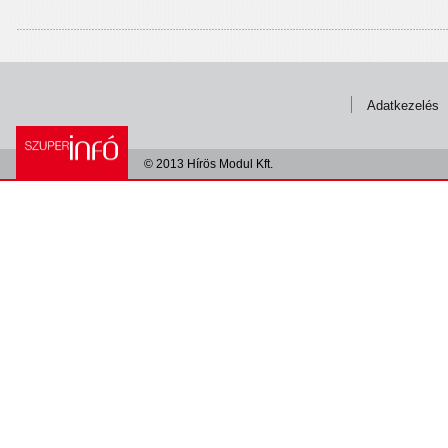
Adatkezelés
© 2013 Hírös Modul Kft.