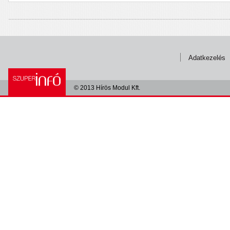
Adatkezelés
© 2013 Hírös Modul Kft.