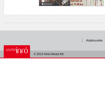
Adatkezelés
© 2013 Hírös Modul Kft.