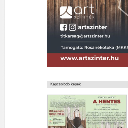
Kapcsolódó képek