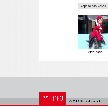
Kapcsolódó képek
Vitéz László
© 2013 Hírös Modul Kft.