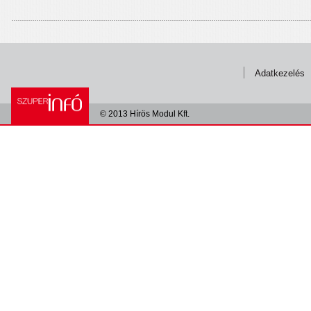
Adatkezelés
© 2013 Hírös Modul Kft.