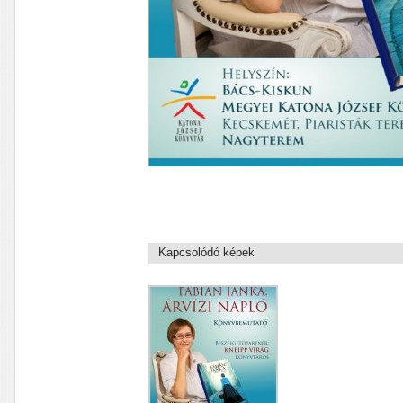
Kapcsolódó képek