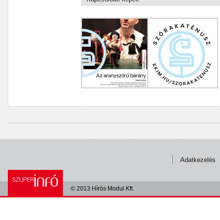
Adatkezelés
© 2013 Hírös Modul Kft.