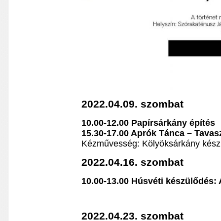
2022.04.09. szombat
10.00-12.00 Papírsárkány építés
15.30-17.00 Aprók Tánca – Tavas
Kézművesség: Kölyöksárkány kész
2022.04.16. szombat
10.00-13.00 Húsvéti készülődés: 
2022.04.23. szombat