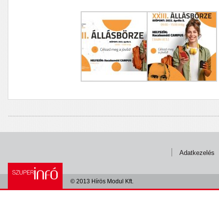
Adatkezelés
© 2013 Hírös Modul Kft.