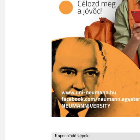
Kapcsolódó képek