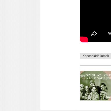
Kapcsolódó képek